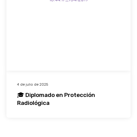
4 de julio de 2025
🎓 Diplomado en Protección
Radiológica