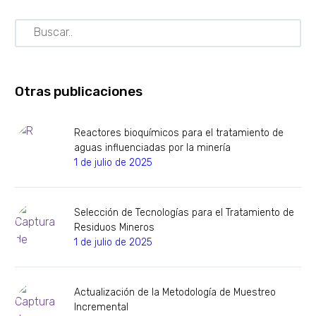
Otras publicaciones
Reactores bioquímicos para el tratamiento de
aguas influenciadas por la minería
1 de julio de 2025
Selección de Tecnologías para el Tratamiento de
Residuos Mineros
1 de julio de 2025
Actualización de la Metodología de Muestreo
Incremental