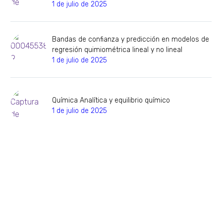
1 de julio de 2025
Bandas de confianza y predicción en modelos de
regresión quimiométrica lineal y no lineal
1 de julio de 2025
Química Analítica y equilibrio químico
1 de julio de 2025