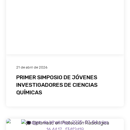
21 de abril de 2026
PRIMER SIMPOSIO DE JÓVENES
INVESTIGADORES DE CIENCIAS
QUÍMICAS