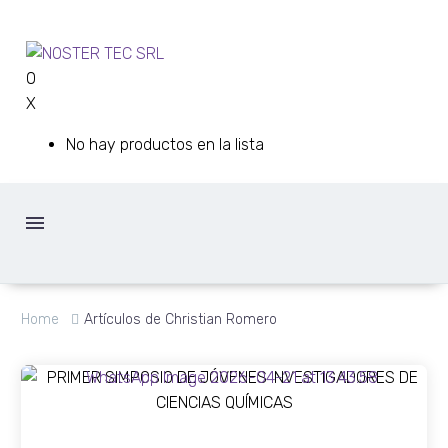
0
X
No hay productos en la lista
Home
Artículos de Christian Romero