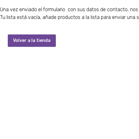
Una vez enviado el formulario con sus datos de contacto, n
Tu lista está vacía, añade productos a la lista para enviar una s
Volver a la tienda