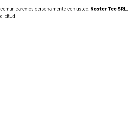
os comunicaremos personalmente con usted.
Noster Tec SRL.
olicitud