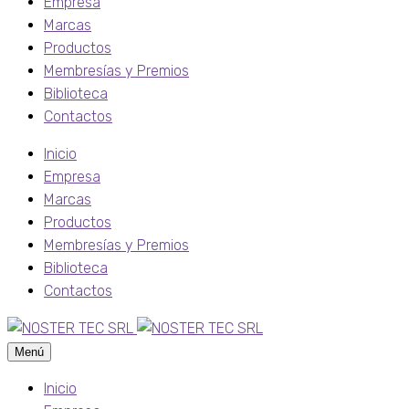
Empresa
Marcas
Productos
Membresías y Premios
Biblioteca
Contactos
Inicio
Empresa
Marcas
Productos
Membresías y Premios
Biblioteca
Contactos
Menú
Inicio