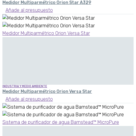
Medidor Multiparmétrico Orion Star A329
Añade al presupuesto
Medidor Multiparmétrico Orion Versa Star
INDUSTRIA Y MEDIO AMBIENTE
Medidor Multiparmétrico Orion Versa Star
Añade al presupuesto
Sistema de purificador de agua Barnstead™ MicroPure