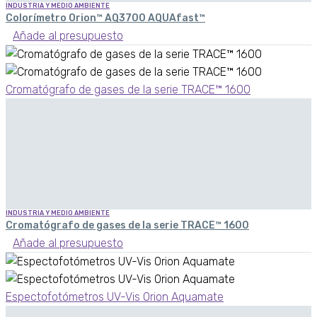
INDUSTRIA Y MEDIO AMBIENTE
Colorímetro Orion™ AQ3700 AQUAfast™
Añade al presupuesto
Cromatógrafo de gases de la serie TRACE™ 1600
INDUSTRIA Y MEDIO AMBIENTE
Cromatógrafo de gases de la serie TRACE™ 1600
Añade al presupuesto
Espectofotómetros UV-Vis Orion Aquamate