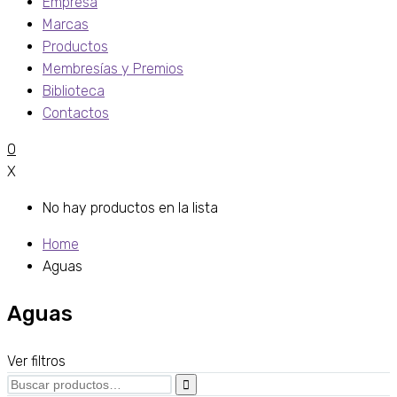
Empresa
Marcas
Productos
Membresías y Premios
Biblioteca
Contactos
0
X
No hay productos en la lista
Home
Aguas
Aguas
Ver filtros
