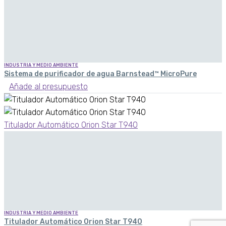
INDUSTRIA Y MEDIO AMBIENTE
Sistema de purificador de agua Barnstead™ MicroPure
Añade al presupuesto
Titulador Automático Orion Star T940
INDUSTRIA Y MEDIO AMBIENTE
Titulador Automático Orion Star T940