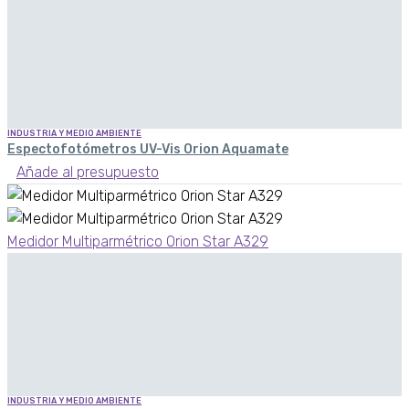
INDUSTRIA Y MEDIO AMBIENTE
Espectofotómetros UV-Vis Orion Aquamate
Añade al presupuesto
Medidor Multiparmétrico Orion Star A329
INDUSTRIA Y MEDIO AMBIENTE