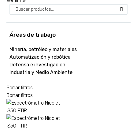
Ver filtros
Áreas de trabajo
Minería, petróleo y materiales
Automatización y robótica
Defensa e investigación
Industria y Medio Ambiente
Borrar filtros
Borrar filtros