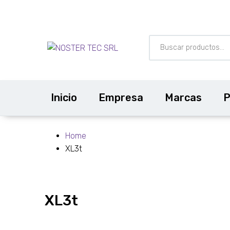
Inicio
Empresa
Marcas
P
Home
XL3t
XL3t