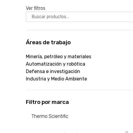
Ver filtros
Áreas de trabajo
Minería, petróleo y materiales
Automatización y robótica
Defensa e investigación
Industria y Medio Ambiente
Filtro por marca
Thermo Scientific