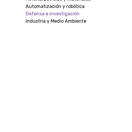
Automatización y robótica
Defensa e investigación
Industria y Medio Ambiente