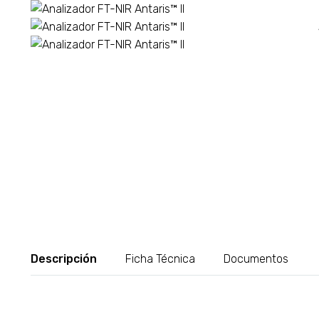
Descripción
Ficha Técnica
Documentos