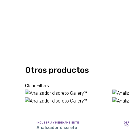
Otros productos
Clear Filters
INDUSTRIA Y MEDIO AMBIENTE
DEF
IND
Analizador discreto