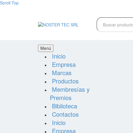
Scroll Top
Menú
Inicio
Empresa
Marcas
Productos
Membresías y
Premios
Biblioteca
Contactos
Inicio
Empresa