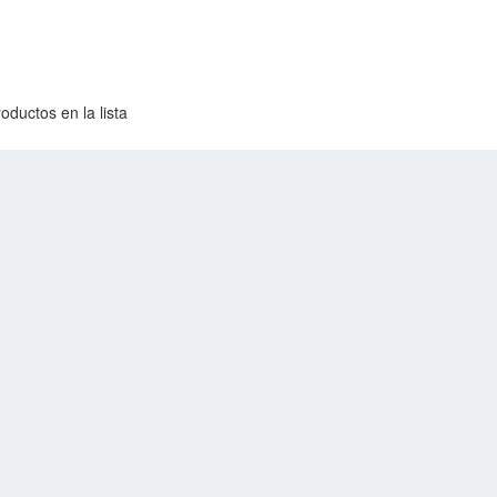
oductos en la lista