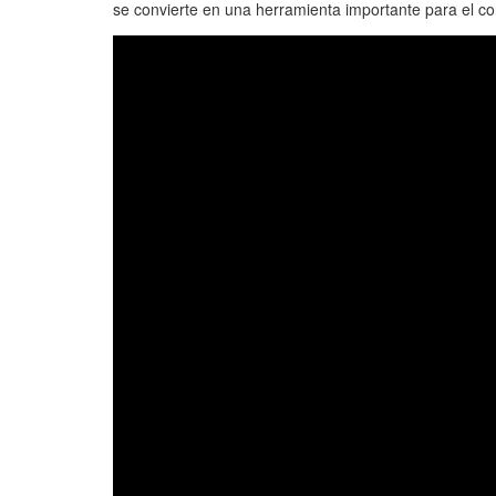
se convierte en una herramienta importante para el co