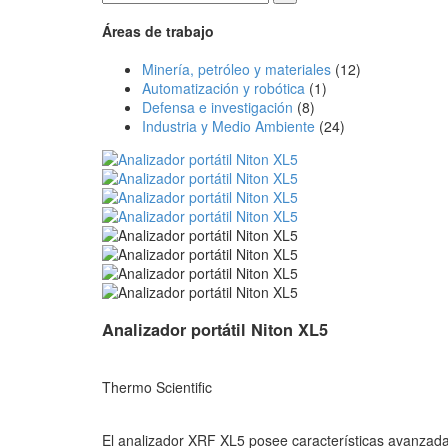
Áreas de trabajo
Minería, petróleo y materiales
(12)
Automatización y robótica
(1)
Defensa e investigación
(8)
Industria y Medio Ambiente
(24)
Analizador portátil Niton XL5
Thermo Scientific
El analizador XRF XL5 posee características avanzad