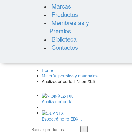
Marcas
Productos
Membresías y
Premios
Biblioteca
Contactos
Home
Minería, petróleo y materiales
Analizador portátil Niton XL5
Analizador portát...
Espectrómetro EDX...
