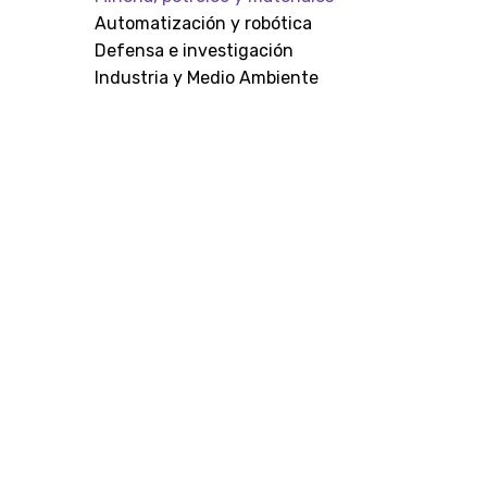
Automatización y robótica
Defensa e investigación
Industria y Medio Ambiente