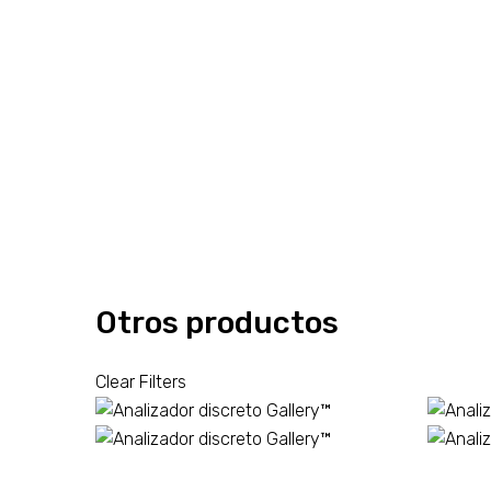
Otros productos
Clear Filters