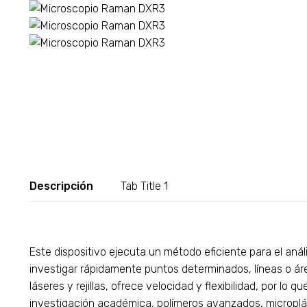
Descripción
Tab Title 1
Este dispositivo ejecuta un método eficiente para el anál
investigar rápidamente puntos determinados, líneas o 
láseres y rejillas, ofrece velocidad y flexibilidad, por lo 
investigación académica, polímeros avanzados, micropl