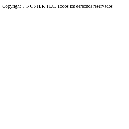
Copyright © NOSTER TEC. Todos los derechos reservados