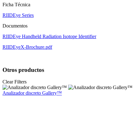
Ficha Técnica
RIIDEye Series
Documentos
RIIDEye Handheld Radiation Isotope Identifier
RIIDEyeX-Brochure.pdf
Otros productos
Clear Filters
Analizador discreto Gallery™