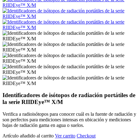
Identificadores de isótopos de radiación portátiles de
la serie RIIDEye™ X/M
Verifica a radioisótopos para conocer cuál es la fuente de radiación y
son perfectos para mediciones intensas en ubicación y mediciones
bajas de radiación gama en agua o suelos.
Artículo añadido al carrito
Ver carrito
Checkout