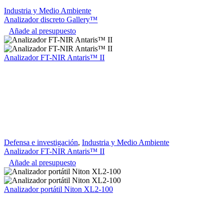
Industria y Medio Ambiente
Analizador discreto Gallery™
Añade al presupuesto
Analizador FT-NIR Antaris™ II
Defensa e investigación
,
Industria y Medio Ambiente
Analizador FT-NIR Antaris™ II
Añade al presupuesto
Analizador portátil Niton XL2-100