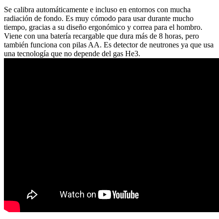
Se calibra automáticamente e incluso en entornos con mucha
radiación de fondo. Es muy cómodo para usar durante mucho
tiempo, gracias a su diseño ergonómico y correa para el hombro.
Viene con una batería recargable que dura más de 8 horas, pero
también funciona con pilas AA. Es detector de neutrones ya que usa
una tecnología que no depende del gas He3.