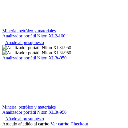
Minería, petróleo y materiales
Analizador portátil Niton XL2-100
Añade al presupuesto
Analizador portátil Niton XL3t-950
Minería, petróleo y materiales
Analizador portátil Niton XL3t-950
Añade al presupuesto
Artículo añadido al carrito
Ver carrito
Checkout